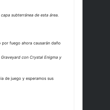
 capa subterránea de esta área.
 por fuego ahora causarán daño
er Graveyard con Crystal Enigma y
ia de juego y esperamos sus