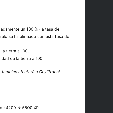
madamente un 100 % (la tasa de
ielo se ha alineado con esta tasa de
la tierra a 100.
idad de la tierra a 100.
 también afectará a Chyllfroest
a de 4200 -> 5500 XP