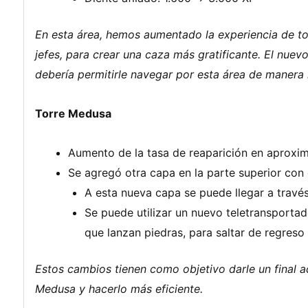
En esta área, hemos aumentado la experiencia de to
jefes, para crear una caza más gratificante. El nue
debería permitirle navegar por esta área de manera 
Torre Medusa
Aumento de la tasa de reaparición en aproxi
Se agregó otra capa en la parte superior con 
A esta nueva capa se puede llegar a travé
Se puede utilizar un nuevo teletransportad
que lanzan piedras, para saltar de regreso a
Estos cambios tienen como objetivo darle un final a
Medusa y hacerlo más eficiente.