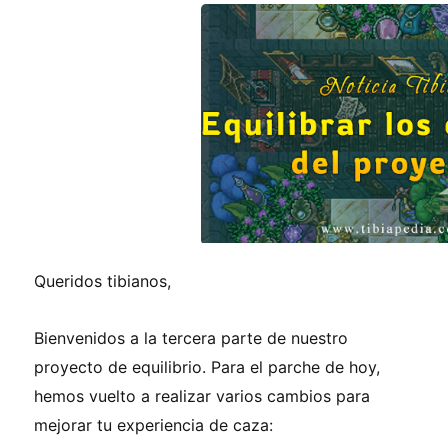
Queridos tibianos,
Bienvenidos
a la tercera parte de nuestro
proyecto de equilibrio. Para el parche de hoy,
hemos vuelto a realizar varios cambios para
mejorar tu experiencia de caza: