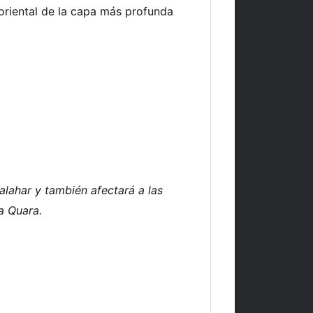
oriental de la capa más profunda
alahar y también afectará a las
a Quara.