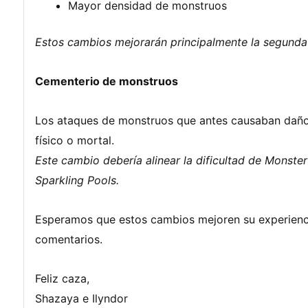
Mayor densidad de monstruos
Estos cambios mejorarán principalmente la segunda
Cementerio de monstruos
Los ataques de monstruos que antes causaban daño
físico o mortal.
Este cambio debería alinear la dificultad de Monst
Sparkling Pools.
Esperamos que estos cambios mejoren su experienc
comentarios.
Feliz caza,
Shazaya e Ilyndor