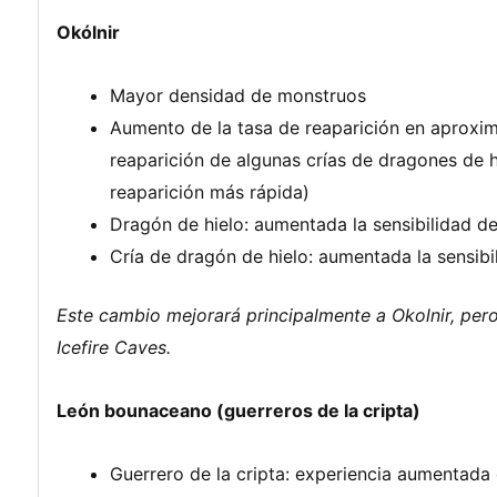
Okólnir
Mayor densidad de monstruos
Aumento de la tasa de reaparición en aproxi
reaparición de algunas crías de dragones de h
reaparición más rápida)
Dragón de hielo: aumentada la sensibilidad de 
Cría de dragón de hielo: aumentada la sensibil
Este cambio mejorará principalmente a Okolnir, pero
Icefire Caves.
León bounaceano (guerreros de la cripta)
Guerrero de la cripta: experiencia aumentad