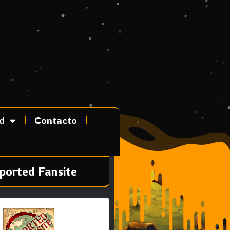
d
Contacto
ported Fansite