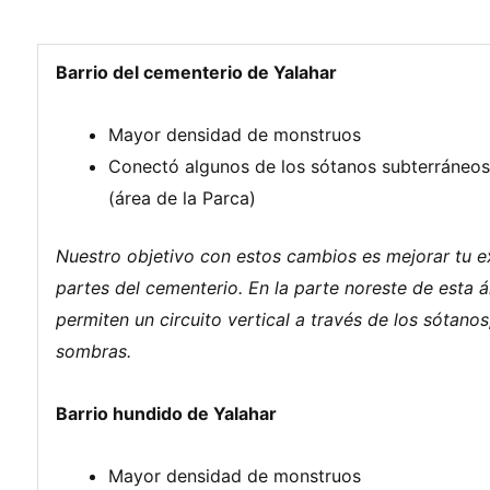
Barrio del cementerio de Yalahar
Mayor densidad de monstruos
Conectó algunos de los sótanos subterráneos 
(área de la Parca)
Nuestro objetivo con estos cambios es mejorar tu e
partes del cementerio. En la parte noreste de esta 
permiten un circuito vertical a través de los sótano
sombras.
Barrio hundido de Yalahar
Mayor densidad de monstruos