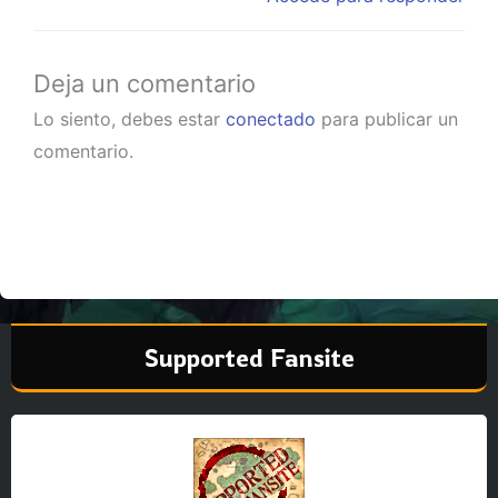
Deja un comentario
Lo siento, debes estar
conectado
para publicar un
comentario.
Supported Fansite