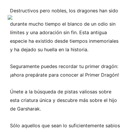
Destructivos
pero nobles, los dragones han sido
durante mucho tiempo el blanco de un odio sin
límites y una adoración sin fin. Esta antigua
especie ha existido desde tiempos inmemoriales
y ha dejado su huella en la historia.
Seguramente puedes recordar tu primer dragón:
¡ahora prepárate para conocer al Primer Dragón!
Únete a la búsqueda de pistas valiosas sobre
esta criatura única y descubre más sobre el hijo
de Garsharak.
Sólo aquellos que sean lo suficientemente sabios