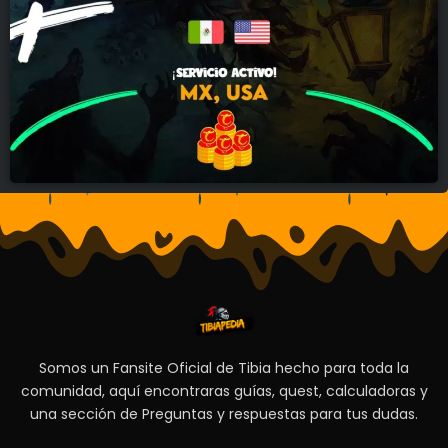
Somos un Fansite Oficial de Tibia hecho para toda la
comunidad, aquí encontraras guías, quest, calculadoras y
una sección de Preguntas y respuestas para tus dudas.