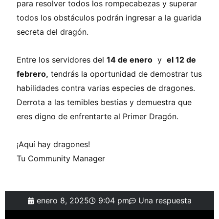
para resolver todos los rompecabezas y superar
todos los obstáculos podrán ingresar a la guarida
secreta del dragón.
Entre los servidores del
14 de enero
y
el 12 de
febrero,
tendrás la oportunidad de demostrar tus
habilidades contra varias especies de dragones.
Derrota a las temibles bestias y demuestra que
eres digno de enfrentarte al Primer Dragón.
¡Aquí hay dragones!
Tu Community Manager
enero 8, 2025
9:04 pm
Una respuesta