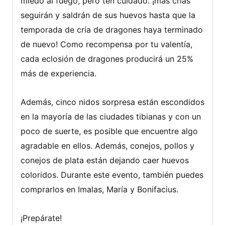
miedo al fuego, pero ten cuidado: ¡más crías
seguirán y saldrán de sus huevos hasta que la
temporada de cría de dragones haya terminado
de nuevo! Como recompensa por tu valentía,
cada eclosión de dragones producirá un 25%
más de experiencia.
Además, cinco nidos sorpresa están escondidos
en la mayoría de las ciudades tibianas y con un
poco de suerte, es posible que encuentre algo
agradable en ellos. Además, conejos, pollos y
conejos de plata están dejando caer huevos
coloridos. Durante este evento, también puedes
comprarlos en Imalas, María y Bonifacius.
¡Prepárate!