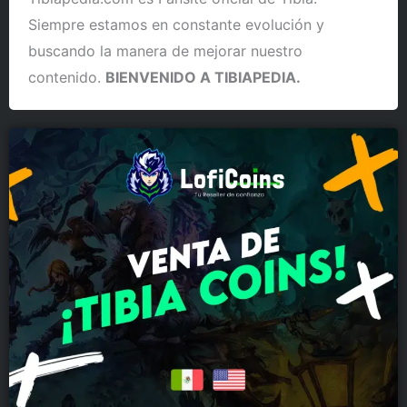
Siempre estamos en constante evolución y
buscando la manera de mejorar nuestro
contenido.
BIENVENIDO A TIBIAPEDIA.