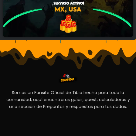
Somos un Fansite Oficial de Tibia hecho para toda la
comunidad, aquí encontraras guías, quest, calculadoras y
una sección de Preguntas y respuestas para tus dudas.