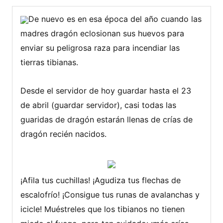
De nuevo es en esa época del año cuando las
madres dragón eclosionan sus huevos para
enviar su peligrosa raza para incendiar las
tierras tibianas.
Desde el servidor de hoy guardar hasta el 23
de abril (guardar servidor), casi todas las
guaridas de dragón estarán llenas de crías de
dragón recién nacidos.
¡Afila tus cuchillas! ¡Agudiza tus flechas de
escalofrío! ¡Consigue tus runas de avalanchas y
icicle! Muéstreles que los tibianos no tienen