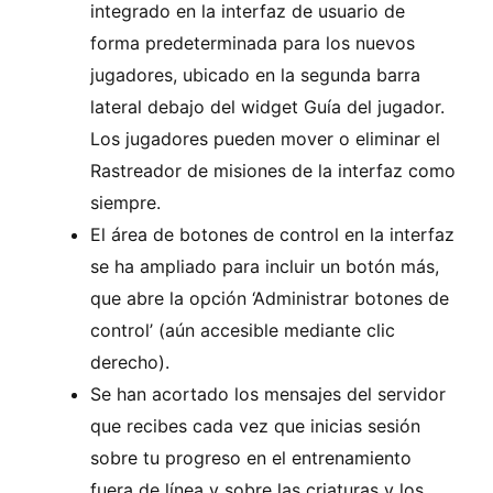
integrado en la interfaz de usuario de
forma predeterminada para los nuevos
jugadores, ubicado en la segunda barra
lateral debajo del widget Guía del jugador.
Los jugadores pueden mover o eliminar el
Rastreador de misiones de la interfaz como
siempre.
El área de botones de control en la interfaz
se ha ampliado para incluir un botón más,
que abre la opción ‘Administrar botones de
control’ (aún accesible mediante clic
derecho).
Se han acortado los mensajes del servidor
que recibes cada vez que inicias sesión
sobre tu progreso en el entrenamiento
fuera de línea y sobre las criaturas y los