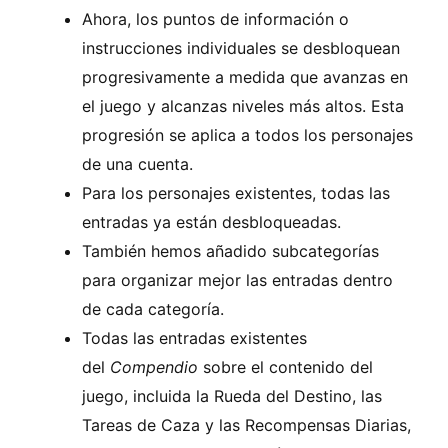
Ahora, los puntos de información o
instrucciones individuales se desbloquean
progresivamente a medida que avanzas en
el juego y alcanzas niveles más altos. Esta
progresión se aplica a todos los personajes
de una cuenta.
Para los personajes existentes, todas las
entradas ya están desbloqueadas.
También hemos añadido subcategorías
para organizar mejor las entradas dentro
de cada categoría.
Todas las entradas existentes
del
Compendio
sobre el contenido del
juego, incluida la Rueda del Destino, las
Tareas de Caza y las Recompensas Diarias,