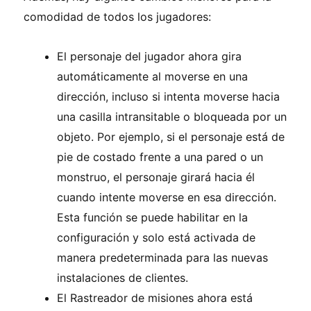
comodidad de todos los jugadores:
El personaje del jugador ahora gira
automáticamente al moverse en una
dirección, incluso si intenta moverse hacia
una casilla intransitable o bloqueada por un
objeto. Por ejemplo, si el personaje está de
pie de costado frente a una pared o un
monstruo, el personaje girará hacia él
cuando intente moverse en esa dirección.
Esta función se puede habilitar en la
configuración y solo está activada de
manera predeterminada para las nuevas
instalaciones de clientes.
El Rastreador de misiones ahora está