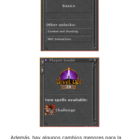
Además, hay algunos cambios menores para la