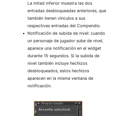
La mitad inferior muestra las dos
entradas desbloqueadas anteriores, que
también tienen vínculos a sus
respectivas entradas del Compendio.
Notificación de subida de nivel: cuando
un personaje de jugador sube de nivel,
aparece una notificación en el widget
durante 15 segundos. Si la subida de
nivel también incluye hechizos
desbloqueados, estos hechizos
aparecen en la misma ventana de
notificación.