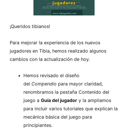
¡Queridos tibianos!
Para mejorar la experiencia de los nuevos
jugadores en Tibia, hemos realizado algunos
cambios con la actualización de hoy.
Hemos revisado el diseño
del
Compendio
para mayor claridad,
renombramos la pestaña Contenido del
juego a
Guía del jugador
y la ampliamos
para incluir varios tutoriales que explican la
mecánica básica del juego para
principiantes.