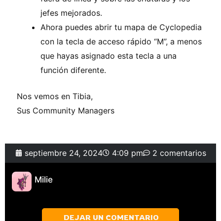
jefes mejorados.
Ahora puedes abrir tu mapa de Cyclopedia
con la tecla de acceso rápido “M”, a menos
que hayas asignado esta tecla a una
función diferente.
Nos vemos en Tibia,
Sus Community Managers
septiembre 24, 2024
4:09 pm
2 comentarios
Milie
DEJAR UN COMENTARIO