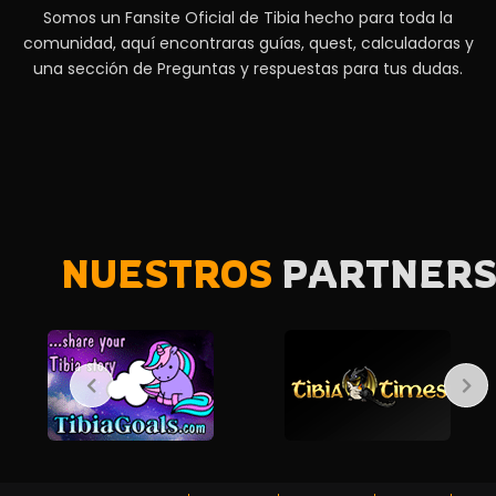
Somos un Fansite Oficial de Tibia hecho para toda la
comunidad, aquí encontraras guías, quest, calculadoras y
una sección de Preguntas y respuestas para tus dudas.
NUESTROS
PARTNER