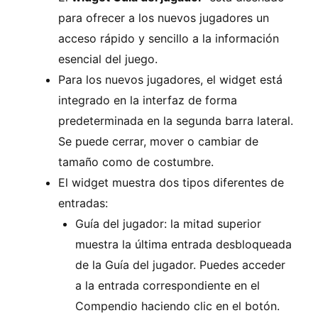
para ofrecer a los nuevos jugadores un
acceso rápido y sencillo a la información
esencial del juego.
Para los nuevos jugadores, el widget está
integrado en la interfaz de forma
predeterminada en la segunda barra lateral.
Se puede cerrar, mover o cambiar de
tamaño como de costumbre.
El widget muestra dos tipos diferentes de
entradas:
Guía del jugador: la mitad superior
muestra la última entrada desbloqueada
de la Guía del jugador. Puedes acceder
a la entrada correspondiente en el
Compendio haciendo clic en el botón.