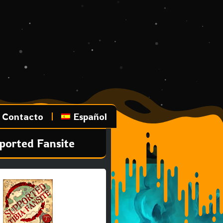
Contacto
Español
ported Fansite