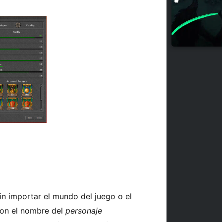
in importar el mundo del juego o el
 Con el nombre del
personaje