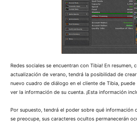
Redes sociales se encuentran con Tibia!
En resumen, c
actualización de verano, tendrá la posibilidad de crea
nuevo cuadro de diálogo en el cliente de Tibia, puede 
ver la información de su cuenta. ¡Esta información incl
Por supuesto, tendrá el poder sobre qué información 
se preocupe, sus caracteres ocultos permanecerán oc