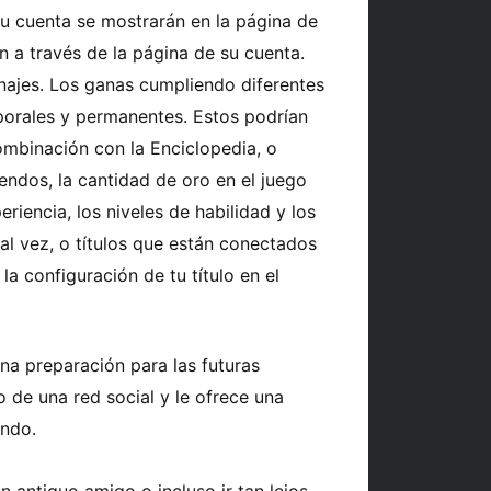
 su cuenta se mostrarán en la página de
n a través de la página de su cuenta.
onajes. Los ganas cumpliendo diferentes
porales y permanentes. Estos podrían
mbinación con la Enciclopedia, o
ndos, la cantidad de oro en el juego
eriencia, los niveles de habilidad y los
 tal vez, o títulos que están conectados
la configuración de tu título en el
na preparación para las futuras
 de una red social y le ofrece una
endo.