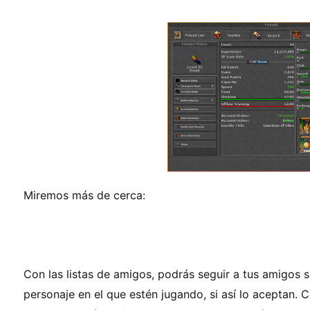
Miremos más de cerca:
Con las listas de amigos, podrás seguir a tus amigos s
personaje en el que estén jugando, si así lo aceptan.