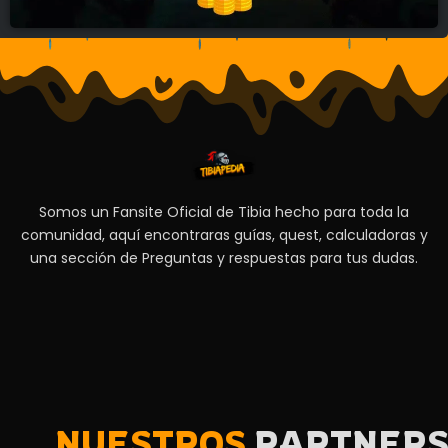
Somos un Fansite Oficial de Tibia hecho para toda la
comunidad, aquí encontraras guías, quest, calculadoras y
una sección de Preguntas y respuestas para tus dudas.
NUESTROS
PARTNER