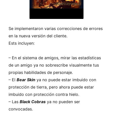
Se implementaron varias correcciones de errores
en la nueva versión del cliente.
Ests i
ncluyen:
– En el sistema de amigos, mirar las estadísticas
de un amigo ya no sobrescribe visualmente tus
propias habilidades de personaje.
–
El
Bear Skin
ya no puede estar imbuido con
protección de tierra, pero ahora puede estar
imbuido con protección contra hielo.
–
Las
Black Cobras
ya no pueden ser
convocadas.