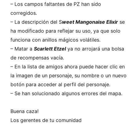
–
Los campos faltantes de PZ han sido
corregidos.
–
La descripción del S
weet Mangonaise Elixir
se
ha modificado para reflejar su uso, ya que solo
funciona con anillos mágicos volátiles.
–
Matar a
Scarlett Etzel
ya no arrojará una bolsa
de recompensas vacía.
–
En la lista de amigos ahora puede hacer clic en
la imagen de un personaje, su nombre o un nuevo
botón para acceder al perfil del personaje.
–
Se han solucionado algunos errores del mapa.
Buena caza!
Los gerentes de tu comunidad