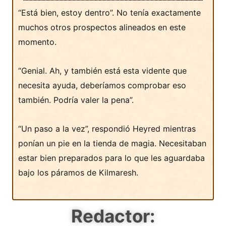
“Está bien, estoy dentro”. No tenía exactamente
muchos otros prospectos alineados en este
momento.
“Genial. Ah, y también está esta vidente que
necesita ayuda, deberíamos comprobar eso
también. Podría valer la pena”.
“Un paso a la vez”, respondió Heyred mientras
ponían un pie en la tienda de magia. Necesitaban
estar bien preparados para lo que les aguardaba
bajo los páramos de Kilmaresh.
Redactor: