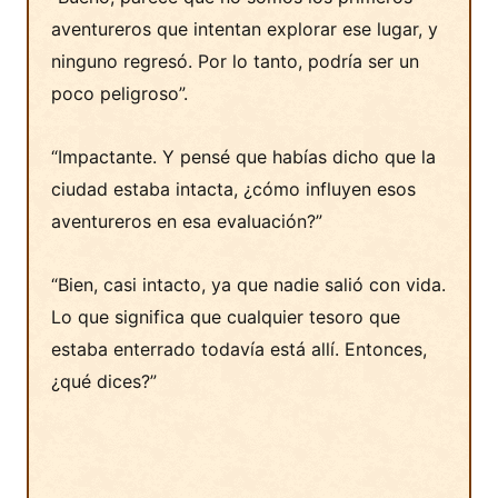
aventureros que intentan explorar ese lugar, y
ninguno regresó. Por lo tanto, podría ser un
poco peligroso”.
“Impactante. Y pensé que habías dicho que la
ciudad estaba intacta, ¿cómo influyen esos
aventureros en esa evaluación?”
“Bien, casi intacto, ya que nadie salió con vida.
Lo que significa que cualquier tesoro que
estaba enterrado todavía está allí. Entonces,
¿qué dices?”