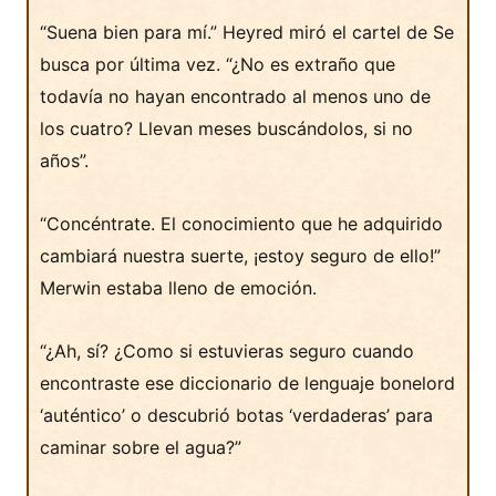
“Suena bien para mí.” Heyred miró el cartel de Se
busca por última vez. “¿No es extraño que
todavía no hayan encontrado al menos uno de
los cuatro? Llevan meses buscándolos, si no
años”.
“Concéntrate. El conocimiento que he adquirido
cambiará nuestra suerte, ¡estoy seguro de ello!”
Merwin estaba lleno de emoción.
“¿Ah, sí? ¿Como si estuvieras seguro cuando
encontraste ese diccionario de lenguaje bonelord
‘auténtico’ o descubrió botas ‘verdaderas’ para
caminar sobre el agua?”