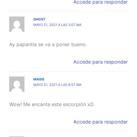
Accede para responder
GHOST
MAYO 21, 2021 A LAS 3:07 AM
Ay papantla se va a poner bueno.
Accede para responder
MAGIS
MAYO 21, 2021 A LAS 8:57 AM
Wow! Me encanta este escorpión xD
Accede para responder