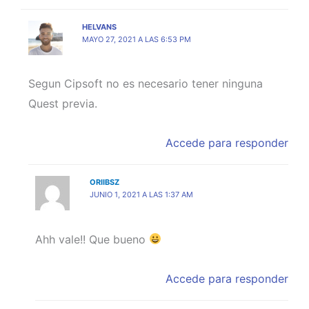
HELVANS
MAYO 27, 2021 A LAS 6:53 PM
Segun Cipsoft no es necesario tener ninguna
Quest previa.
Accede para responder
ORIIBSZ
JUNIO 1, 2021 A LAS 1:37 AM
Ahh vale!! Que bueno
Accede para responder