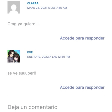
CLARAA
MAYO 28, 2021 A LAS 7:45 AM
Omg ya quiero!!!
Accede para responder
EVE
ENERO 19, 2023 A LAS 12:50 PM
se ve suuuper!!
Accede para responder
Deja un comentario