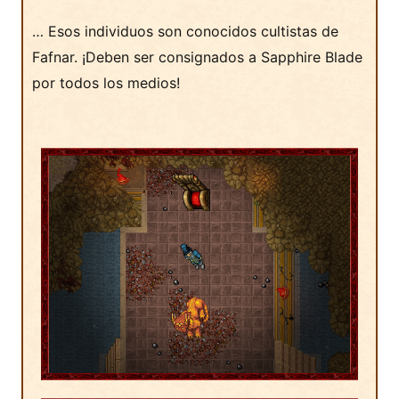
… Esos individuos son conocidos cultistas de
Fafnar. ¡Deben ser consignados a Sapphire Blade
por todos los medios!