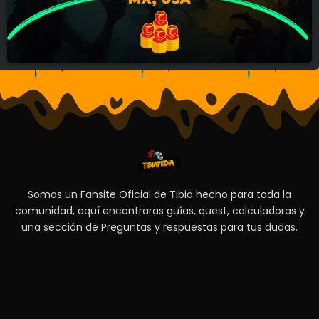
Somos un Fansite Oficial de Tibia hecho para toda la
comunidad, aquí encontraras guías, quest, calculadoras y
una sección de Preguntas y respuestas para tus dudas.