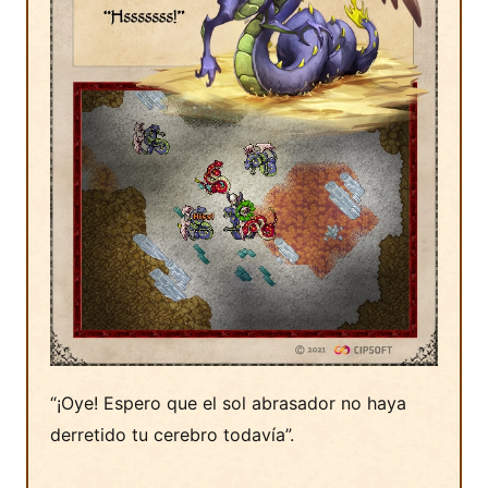
“¡Oye! Espero que el sol abrasador no haya
derretido tu cerebro todavía”.