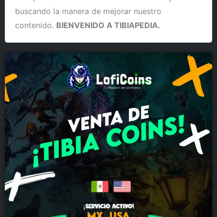
buscando la manera de mejorar nuestro
contenido.
BIENVENIDO A TIBIAPEDIA.