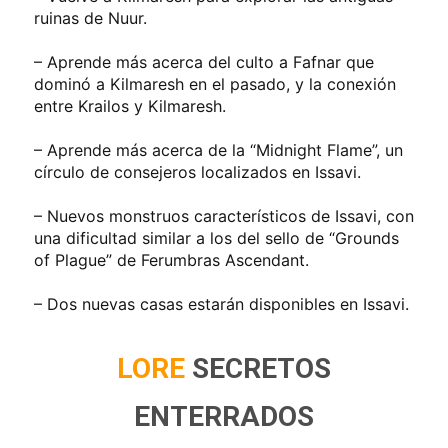
ruinas de Nuur.
– Aprende más acerca del culto a Fafnar que
dominó a Kilmaresh en el pasado, y la conexión
entre Krailos y Kilmaresh.
– Aprende más acerca de la “Midnight Flame”, un
círculo de consejeros localizados en Issavi.
– Nuevos monstruos característicos de Issavi, con
una dificultad similar a los del sello de “Grounds
of Plague” de Ferumbras Ascendant.
– Dos nuevas casas estarán disponibles en Issavi.
LORE
SECRETOS
ENTERRADOS