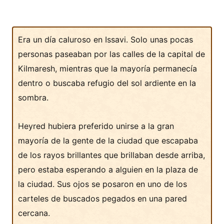
Era un día caluroso en Issavi. Solo unas pocas
personas paseaban por las calles de la capital de
Kilmaresh, mientras que la mayoría permanecía
dentro o buscaba refugio del sol ardiente en la
sombra.
Heyred hubiera preferido unirse a la gran
mayoría de la gente de la ciudad que escapaba
de los rayos brillantes que brillaban desde arriba,
pero estaba esperando a alguien en la plaza de
la ciudad. Sus ojos se posaron en uno de los
carteles de buscados pegados en una pared
cercana.