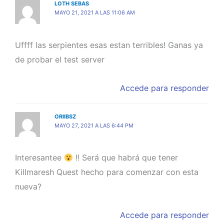
LOTH SEBAS
MAYO 21, 2021 A LAS 11:06 AM
Uffff las serpientes esas estan terribles! Ganas ya
de probar el test server
Accede para responder
ORIIBSZ
MAYO 27, 2021 A LAS 6:44 PM
Interesantee
!! Será que habrá que tener
Killmaresh Quest hecho para comenzar con esta
nueva?
Accede para responder