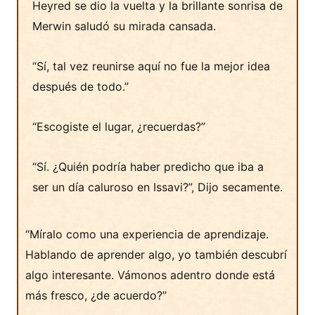
Heyred se dio la vuelta y la brillante sonrisa de
Merwin saludó su mirada cansada.
“Sí, tal vez reunirse aquí no fue la mejor idea
después de todo.”
“Escogiste el lugar, ¿recuerdas?”
“Sí. ¿Quién podría haber predicho que iba a
ser un día caluroso en Issavi?”, Dijo secamente.
“Míralo como una experiencia de aprendizaje.
Hablando de aprender algo, yo también descubrí
algo interesante. Vámonos adentro donde está
más fresco, ¿de acuerdo?”