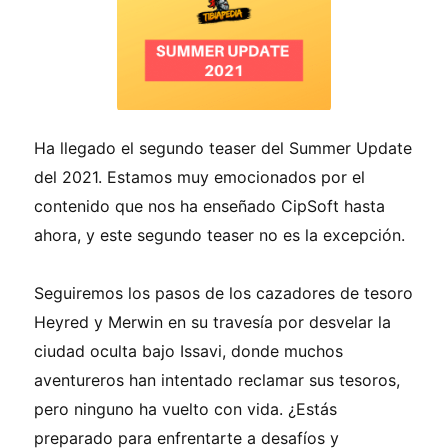
Ha llegado el segundo teaser del Summer Update
del 2021. Estamos muy emocionados por el
contenido que nos ha enseñado CipSoft hasta
ahora, y este segundo teaser no es la excepción.
Seguiremos los pasos de los cazadores de tesoro
Heyred y Merwin en su travesía por desvelar la
ciudad oculta bajo Issavi, donde muchos
aventureros han intentado reclamar sus tesoros,
pero ninguno ha vuelto con vida. ¿Estás
preparado para enfrentarte a desafíos y