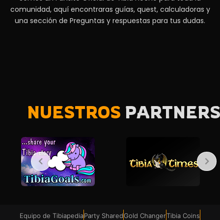
comunidad, aquí encontraras guías, quest, calculadoras y
una sección de Preguntas y respuestas para tus dudas.
NUESTROS
PARTNER
Equipo de Tibiapedia
Party Shared
Gold Changer
Tibia Coins