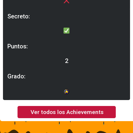
Secreto:
Puntos:
2
Grado:
Ver todos los Achievements