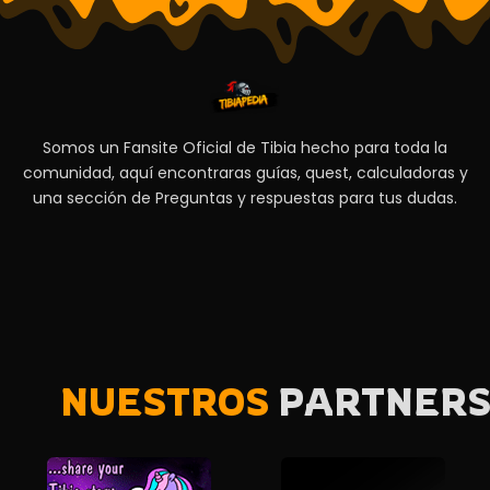
Somos un Fansite Oficial de Tibia hecho para toda la
comunidad, aquí encontraras guías, quest, calculadoras y
una sección de Preguntas y respuestas para tus dudas.
NUESTROS
PARTNER