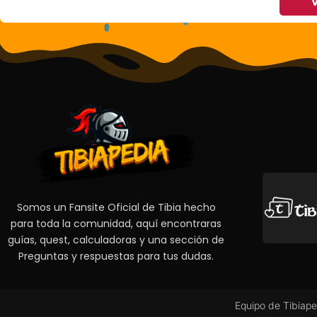
V
Somos un Fansite Oficial de Tibia hecho
para toda la comunidad, aquí encontraras
guías, quest, calculadoras y una sección de
Preguntas y respuestas para tus dudas.
Equipo de Tibiape