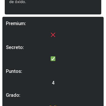
de óxido.
Premium:
Secreto:
Puntos:
4
Grado: