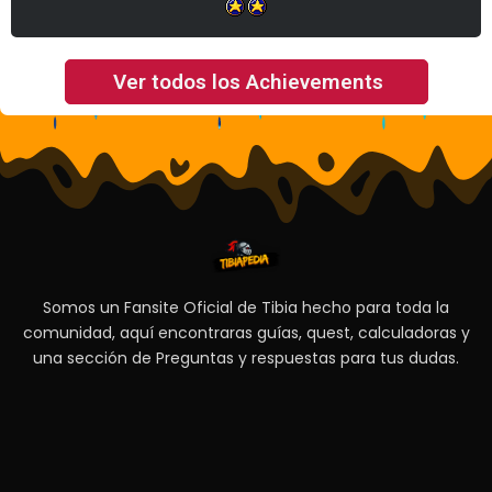
Ver todos los Achievements
Somos un Fansite Oficial de Tibia hecho para toda la
comunidad, aquí encontraras guías, quest, calculadoras y
una sección de Preguntas y respuestas para tus dudas.