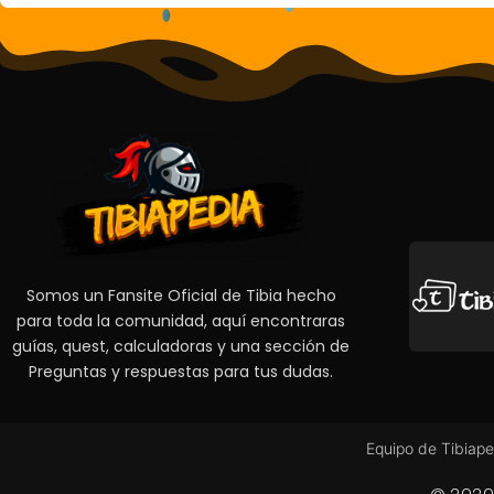
Somos un Fansite Oficial de Tibia hecho
para toda la comunidad, aquí encontraras
guías, quest, calculadoras y una sección de
Preguntas y respuestas para tus dudas.
Equipo de Tibiape