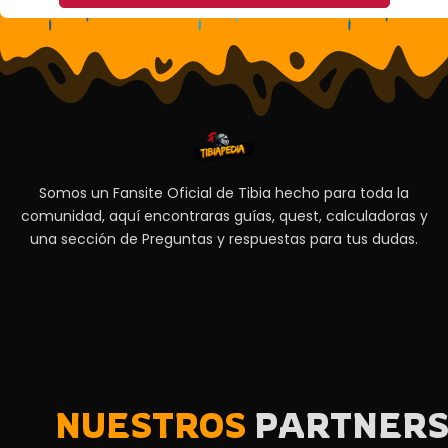
Somos un Fansite Oficial de Tibia hecho para toda la
comunidad, aquí encontraras guías, quest, calculadoras y
una sección de Preguntas y respuestas para tus dudas.
NUESTROS
PARTNER