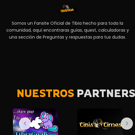
Somos un Fansite Oficial de Tibia hecho para toda la
comunidad, aquí encontraras guías, quest, calculadoras y
una sección de Preguntas y respuestas para tus dudas.
NUESTROS
PARTNER