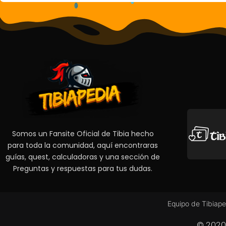
Somos un Fansite Oficial de Tibia hecho
para toda la comunidad, aquí encontraras
guías, quest, calculadoras y una sección de
Preguntas y respuestas para tus dudas.
Equipo de Tibiape
© 2020 