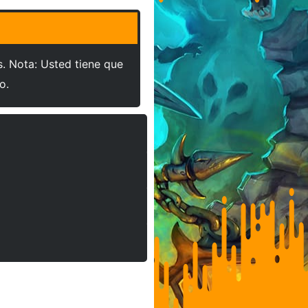
s. Nota: Usted tiene que
o.