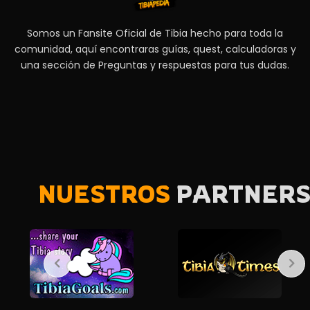
Somos un Fansite Oficial de Tibia hecho para toda la
comunidad, aquí encontraras guías, quest, calculadoras y
una sección de Preguntas y respuestas para tus dudas.
NUESTROS
PARTNER