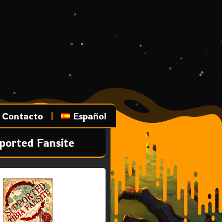
Contacto
Español
ported Fansite