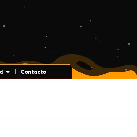
ad
Contacto