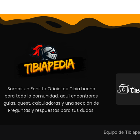
Somos un Fansite Oficial de Tibia hecho
para toda la comunidad, aquí encontraras
guías, quest, calculadoras y una sección de
Preguntas y respuestas para tus dudas.
Equipo de Tibiape